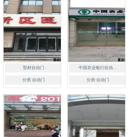
型材自动门
中国农业银行自动…
分类:自动门
分类:自动门