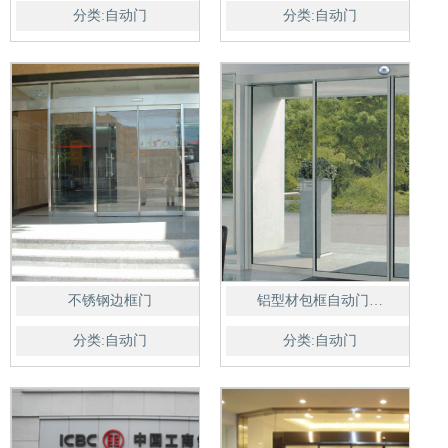
分类:自动门
分类:自动门
不锈钢边框门
铝型材包框自动门…
分类:自动门
分类:自动门