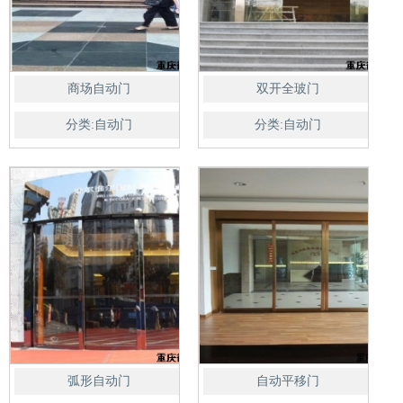
商场自动门
双开全玻门
分类:自动门
分类:自动门
弧形自动门
自动平移门