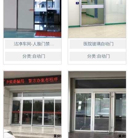
洁净车间-人脸门禁…
医院玻璃自动门
分类:自动门
分类:自动门