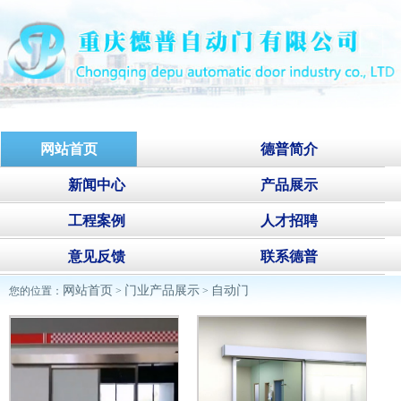
网站首页
德普简介
新闻中心
产品展示
工程案例
人才招聘
意见反馈
联系德普
网站首页
门业产品展示
自动门
您的位置：
>
>