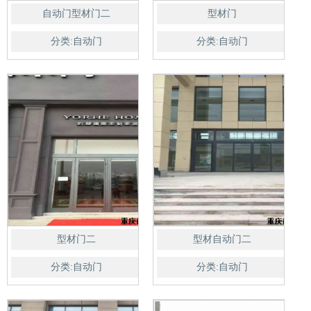
自动门型材门二
型材门
分类:自动门
分类:自动门
型材门二
型材自动门二
分类:自动门
分类:自动门