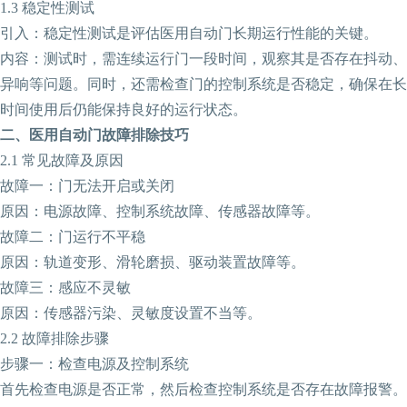
‌1.3 稳定性测试‌
引入：稳定性测试是评估医用自动门长期运行性能的关键。
内容：测试时，需连续运行门一段时间，观察其是否存在抖动、
异响等问题。同时，还需检查门的控制系统是否稳定，确保在长
时间使用后仍能保持良好的运行状态。
‌二、医用自动门故障排除技巧‌
‌2.1 常见故障及原因‌
‌故障一：门无法开启或关闭‌
原因：电源故障、控制系统故障、传感器故障等。
‌故障二：门运行不平稳‌
原因：轨道变形、滑轮磨损、驱动装置故障等。
‌故障三：感应不灵敏‌
原因：传感器污染、灵敏度设置不当等。
‌2.2 故障排除步骤‌
‌步骤一：检查电源及控制系统‌
首先检查电源是否正常，然后检查控制系统是否存在故障报警。