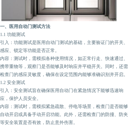
‌一、医用自动门测试方法‌
‌1.1 功能测试‌
引入：功能测试是医用自动门测试的基础，主要验证门的开关、
感应、锁定等功能是否正常。
内容：测试时，需模拟各种使用情况，如正常行走、快速通过、
携带重物等，观察门是否能够及时响应并平稳开关。同时，还需
检查门的感应灵敏度，确保在设定范围内能够准确识别并开启。
‌1.2 安全测试‌
引入：安全测试旨在确保医用自动门在紧急情况下能够迅速响
应，保护人员安全。
内容：测试时，需模拟紧急疏散、停电等场景，检查门是否能够
自动开启或具备手动开启功能。此外，还需检查门的防撞、防夹
等安全装置是否有效，防止意外伤害。