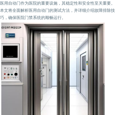
医用自动门作为医院的重要设施，其稳定性和安全性至关重要。
本文将全面解析医用自动门的测试方法，并详细介绍故障排除技
巧，确保医院门禁系统的顺畅运行。