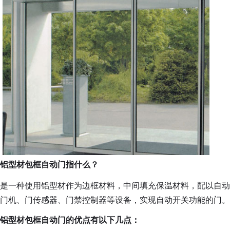
铝型材包框自动门指什么？
是一种使用铝型材作为边框材料，中间填充保温材料，配以自动
门机、门传感器、门禁控制器等设备，实现自动开关功能的门。
铝型材包框自动门的优点有以下几点：