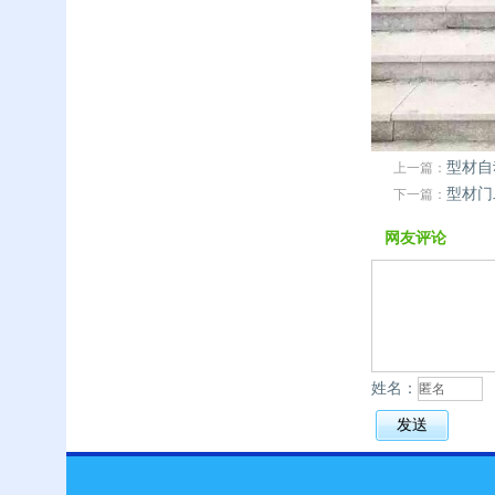
型材自
上一篇：
型材门
下一篇：
网友评论
姓名：