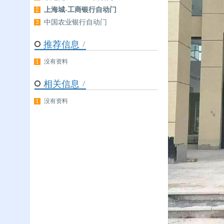
上海城-工商银行自动门
中国农业银行自动门
推荐信息
没有资料
相关信息
没有资料