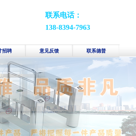
联系电话：
138-8394-7963
才招聘
意见反馈
联系德普