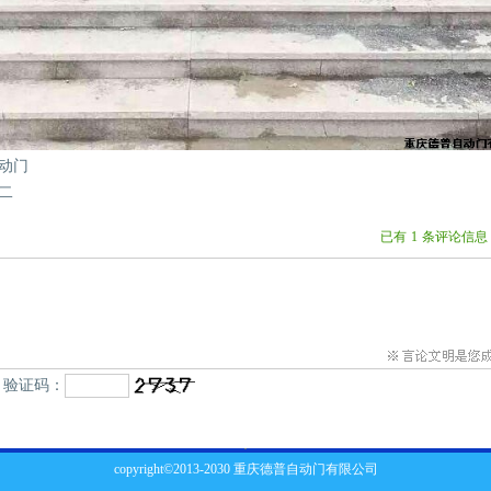
动门
二
已有
1
条评论信息
验证码：
copyright©2013-2030 重庆德普自动门有限公司