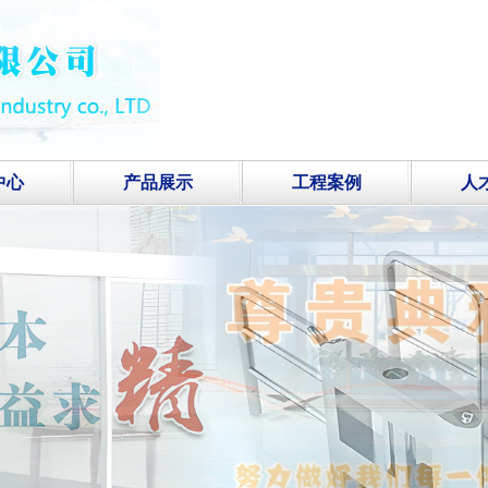
中心
产品展示
工程案例
人