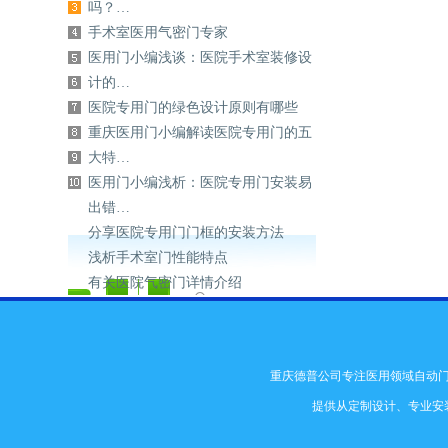
吗？…
手术室医用气密门专家
医用门小编浅谈：医院手术室装修设
计的…
医院专用门的绿色设计原则有哪些
重庆医用门小编解读医院专用门的五
大特…
医用门小编浅析：医院专用门安装易
出错…
分享医院专用门门框的安装方法
浅析手术室门性能特点
有关医院气密门详情介绍
重庆德普公司专注医用领域自动
提供从定制设计、专业安