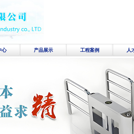
中心
产品展示
工程案例
人