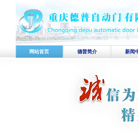
网站首页
德普简介
新闻