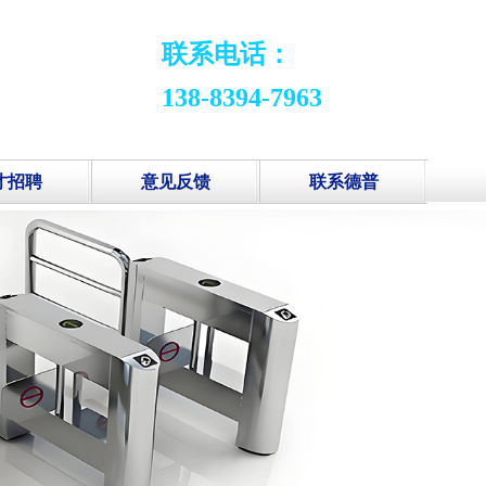
联系电话：
138-8394-7963
才招聘
意见反馈
联系德普