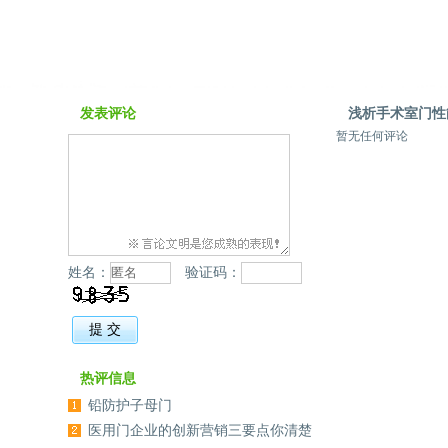
发表评论
浅析手术室门性
暂无任何评论
姓名：
验证码：
热评信息
铅防护子母门
医用门企业的创新营销三要点你清楚